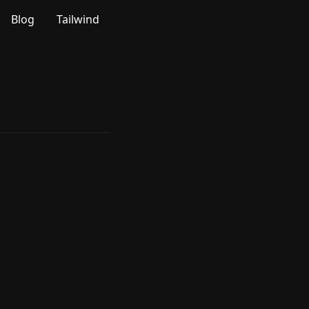
Blog
Tailwind