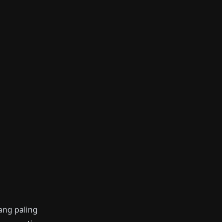
ang paling